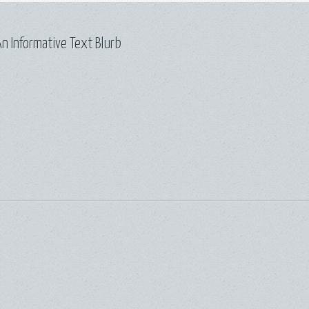
n Informative Text Blurb