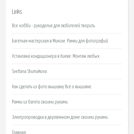
Links
Все хобби - рукоделие для любителей творить.
Багетная мастерская в Минске. Рамки для фотографий.
Установка кондиционера в Киеве. Монтаж любых.
Svetlana Shumakova.
Как сделать из фото вышивку Всё о вышивке.
Рамки из багета своими руками.
Электропроводка в деревянном доме своими руками.
Главная.