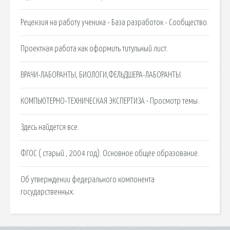
Рецензия на работу ученика - База разработок - Сообщество.
Проектная работа как оформить титульный лист.
ВРАЧИ-ЛАБОРАНТЫ, БИОЛОГИ,ФЕЛЬДШЕРА-ЛАБОРАНТЫ.
КОМПЬЮТЕРНО-ТЕХНИЧЕСКАЯ ЭКСПЕРТИЗА • Просмотр темы.
Здесь найдется все.
ФГОС ( старый , 2004 год). Основное общее образование.
Об утверждении федерального компонента
государственных.