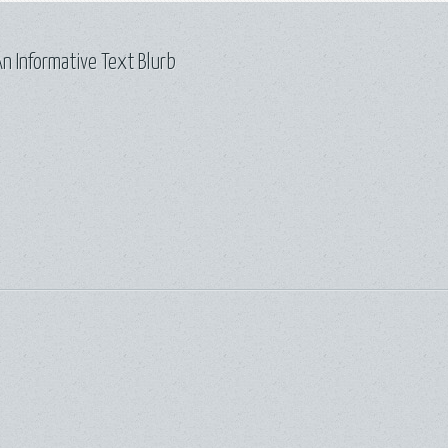
n Informative Text Blurb