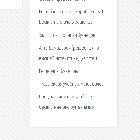
Решебник Чертов, Воробьев - 5.4.
Бесплатно скачать решение.
Задачи из сборника Кузнецова
Анти Демидович (решебник по
высшей математике) 5 частей.
Решебник Кузнецова
- Коллекция учебных материалов.
Представляем вам удобные и
бесплатные инструменты для.