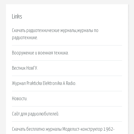
Links
Скачать радиотехнические журналы,журналы по
радиотехнике.
Вооружение и военная техника.
Вестник НовГУ.
Журнал Prakticka Elektronika A Radio.
Новости.
Сайт для радиолюбителей.
Скачать бесплатно журналы Моделист-конструктор 1962-