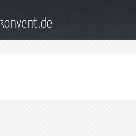
konvent.de