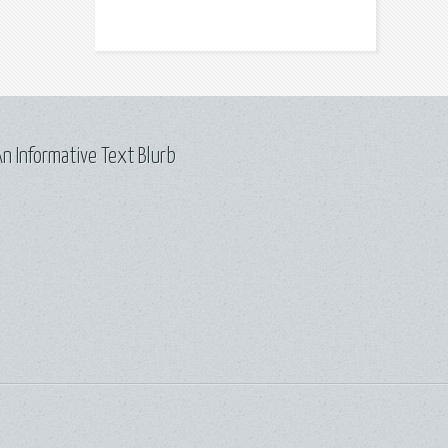
n Informative Text Blurb