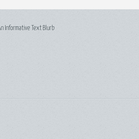
n Informative Text Blurb