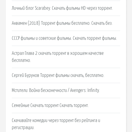
Личный блог Scarabey. Скачать фильмы HD через торрент.
Аквамен (2018) Торрент фильмы бесплатно. Скачать без.
СССР фильмы и советские фильмы. Скачать торрент фильмы.
Астрал Глава 2 скачать торрент в хорошем качестве
бесплатно.
Сергей Бурунов Торрент фильмы скачать, бесплатно.
Мстители: Война бесконечности / Avengers: Infinity.
Семейные Скачать торрент Скачать торрент.
Скачивайте комедии через торрент без рейтинга и
регистрации.