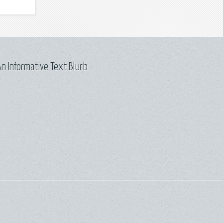
n Informative Text Blurb