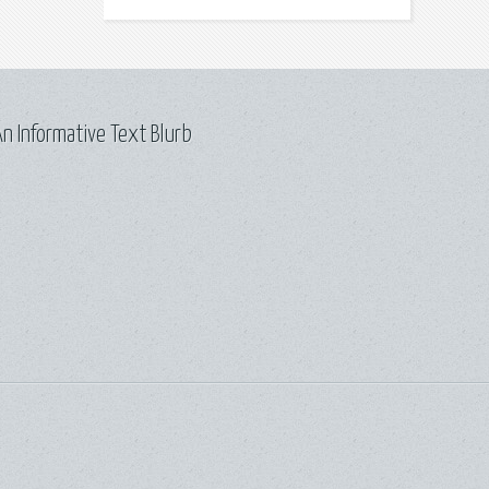
n Informative Text Blurb