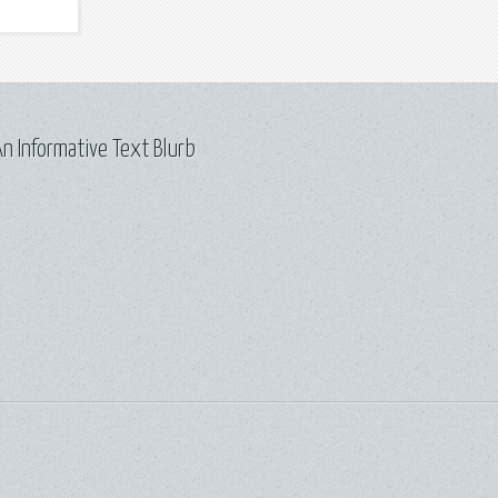
n Informative Text Blurb