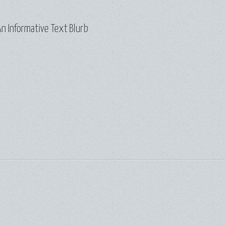
n Informative Text Blurb