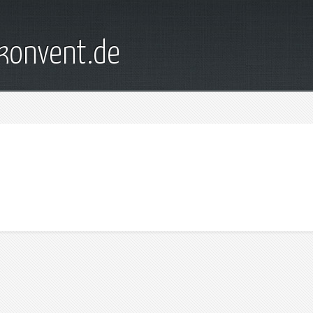
konvent.de