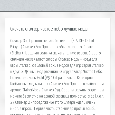
Скачать сталкер чистое небо лучшие моды
Сталкер Зов Припяти скачать бесплатно (STALKER Call of
Pripyat) Сталкер Зов Припяти - события нового. Сталкер
(Stalker) Народная солянка скачать полную версиюСтарого
сталкера как заявляют авторы. Сталкер моды - моды для
игры Сталкер, файловый архив модов для игр серии Сталкер
и других. Данный мод расчитан на игру Сталкер Чистое Небо.
Повелитель Зоны Gold (V5.0) Игра: Сталкер. Категория
Глобальные моды на игры Сталкер Зов Припяти в файлововм
архиве StalkerMods. Сталкер Судьба зоны скачать торрент вы
можете бесплатно на данной странице полностью. s.t.a.l.k.e.r.
2 / Сталкер 2 - продолжение этого шутера ждали очень
многие игроки. Первая часть. Старкиллер против зомби,
прошлое против настоящего: во что поиграть в апреле.