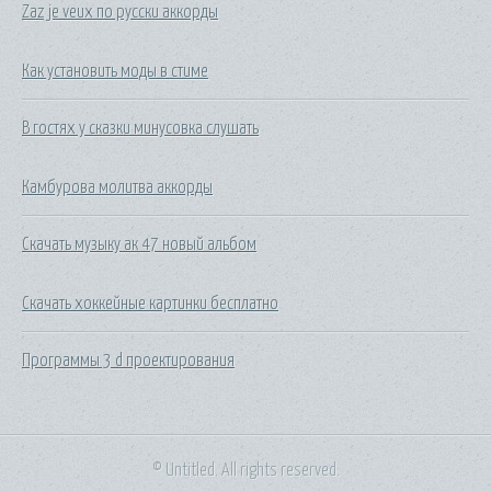
Zaz je veux по русски аккорды
Как установить моды в стиме
В гостях у сказки минусовка слушать
Камбурова молитва аккорды
Скачать музыку ак 47 новый альбом
Скачать хоккейные картинки бесплатно
Программы 3 d проектирования
© Untitled. All rights reserved.