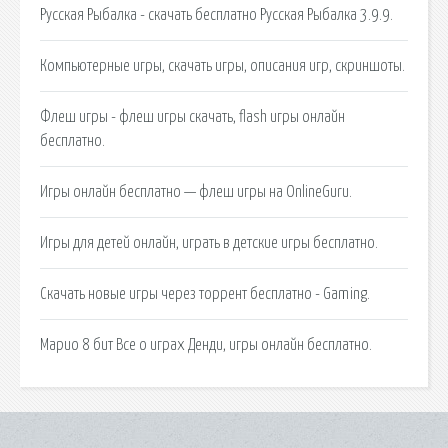
Русская Рыбалка - скачать бесплатно Русская Рыбалка 3.9.9.
Компьютерные игры, скачать игры, описания игр, скриншоты.
Флеш игры - флеш игры скачать, flash игры онлайн
бесплатно.
Игры онлайн бесплатно — флеш игры на OnlineGuru.
Игры для детей онлайн, играть в детские игры бесплатно.
Скачать новые игры через торрент бесплатно - Gaming.
Марио 8 бит Все о играх Денди, игры онлайн бесплатно.