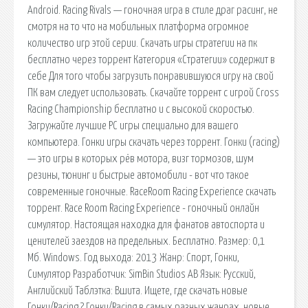
Android. Racing Rivals — гоночная игра в стиле драг расинг, не
смотря на то что на мобильных платформа огромное
количество игр этой серии. Скачать игры стратегии на пк
бесплатно через торрент Категория «Стратегии» содержит в
себе Для того чтобы загрузить понравившуюся игру на свой
ПК вам следует использовать. Скачайте торрент с игрой Cross
Racing Championship бесплатно и с высокой скоростью.
Загружайте лучшие PC игры специально для вашего
компьютера. Гонки игры скачать через торрент. Гонки (racing)
— это игры в которых рёв мотора, визг тормозов, шум
резины, тюнинг и быстрые автомобили - вот что такое
современные гоночные. RaceRoom Racing Experience скачать
торрент. Race Room Racing Experience - гоночный онлайн
симулятор. Настоящая находка для фанатов автоспорта и
ценителей заездов на предельных. Бесплатно. Размер: 0,1
Мб. Windows. Год выхода: 2013 Жанр: Спорт, Гонки,
Симулятор Разработчик: SimBin Studios AB Язык: Русский,
Английский Таблэтка: Вшита. Ищете, где скачать новые
Гонки/Racing ? Гонки/Racing в самых разных жанрах, новые