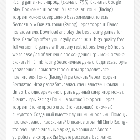
Racing game - на андроид. (скачали: 755). Скачать с Google
play. Прокомментировать. У нас скачать гонки (Racing)
торрент можно совершенно безвозмездно, то есть
бесплатно. » Скачать гонки (Racing) через торрент. Панель
пользователя. Download and play the best racing games for
free. GameTop offers you legally over 1000+ high-quality free
full version PC games without any restrictions. Every 60 hours
we release Для облегчения прохождения игры можно также
скачать Hill Climb Racing бесконечные деньги. Садитесь за руль
управления и помогите герою игры преодолеть все
препятствия. Гонки (Racing) Игры Скачать Через Торрент
Бесплатно. Игра разрабатывалась специалистами компании
Unisoft, а одновременно играть в данный симулятор может.
Скачать игры Racing / Гонки на высокой скорости через
торрент. Это не просто игра. Это настоящий гоночный
симулятор. Созданный вместе с лучшими мировыми. Помощь
при скачивании. Как скачать? Описание игры: Hill Climb Racing -
это очень увлекательные аркадные гонки для Android-
устройств, в которых Вы будете рассекать. Бесплатно.