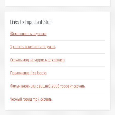
Links to Important Stuff
Фортепиано минусовка
Spin tires вылетает что делать
Скачать мод на гаррис мод слендер
Приложение free books
Фильм вареники с вишней 2008 торрент скачать
Черный город mp3 скачать