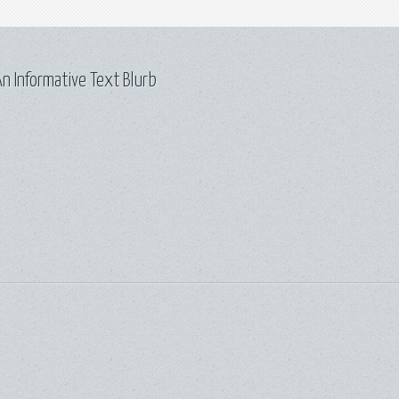
n Informative Text Blurb