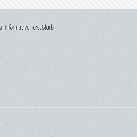
n Informative Text Blurb