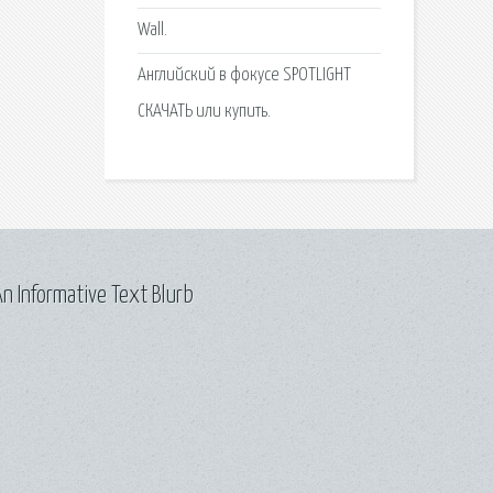
Wall.
Английский в фокусе SPOTLIGHT
СКАЧАТЬ или купить.
n Informative Text Blurb