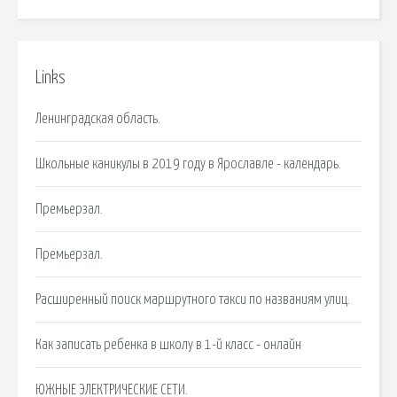
Links
Ленинградская область.
Школьные каникулы в 2019 году в Ярославле - календарь.
Премьерзал.
Премьерзал.
Расширенный поиск маршрутного такси по названиям улиц.
Как записать ребенка в школу в 1-й класс - онлайн
ЮЖНЫЕ ЭЛЕКТРИЧЕСКИЕ СЕТИ.