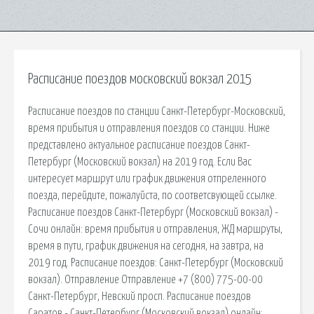
Расписание поездов московский вокзал 2015
Расписание поездов по станции Санкт-Петербург-Московский,
время прибытия и отправления поездов со станции. Ниже
представлено актуальное расписание поездов Санкт-
Петербург (Московский вокзал) на 2019 год. Если Вас
интересует маршрут или график движения отпреленного
поезда, перейдите, пожалуйста, по соответсвующей ссылке.
Расписание поездов Санкт-Петербург (Московский вокзал) -
Сочи онлайн: время прибытия и отправления, ЖД маршруты,
время в пути, график движения на сегодня, на завтра, на
2019 год. Расписание поездов: Санкт-Петербург (Московский
вокзал). Отправление Отправление +7 (800) 775-00-00
Санкт-Петербург, Невский просп. Расписание поездов
Саратов - Санкт-Петербург (Московский вокзал) онлайн: