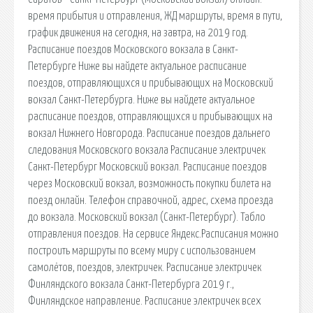
время прибытия и отправления, ЖД маршруты, время в пути,
график движения на сегодня, на завтра, на 2019 год.
Расписание поездов Московского вокзала в Санкт-
Петербурге Ниже вы найдете актуальное расписание
поездов, отправляющихся и прибывающих на Московский
вокзал Санкт-Петербурга. Ниже вы найдете актуальное
расписание поездов, отправляющихся и прибывающих на
вокзал Нижнего Новгорода. Расписание поездов дальнего
следования Московского вокзала Расписание электричек
Санкт-Петербург Московский вокзал. Расписание поездов
через Московский вокзал, возможность покупки билета на
поезд онлайн. Телефон справочной, адрес, схема проезда
до вокзала. Московский вокзал (Санкт-Петербург). Табло
отправления поездов. На сервисе Яндекс.Расписания можно
построить маршруты по всему миру с использованием
самолётов, поездов, электричек. Расписание электричек
Финляндского вокзала Санкт-Петербурга 2019 г.,
Финляндское направление. Расписание электричек всех