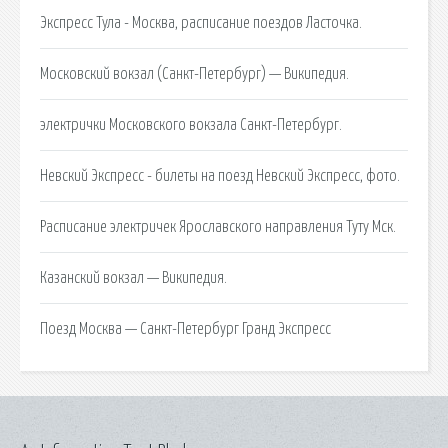
Экспресс Тула - Москва, расписание поездов Ласточка.
Московский вокзал (Санкт-Петербург) — Википедия.
электрички Московского вокзала Санкт-Петербург.
Невский Экспресс - билеты на поезд Невский Экспресс, фото.
Расписание электричек Ярославского направления Туту Мск.
Казанский вокзал — Википедия.
Поезд Москва — Санкт-Петербург Гранд Экспресс