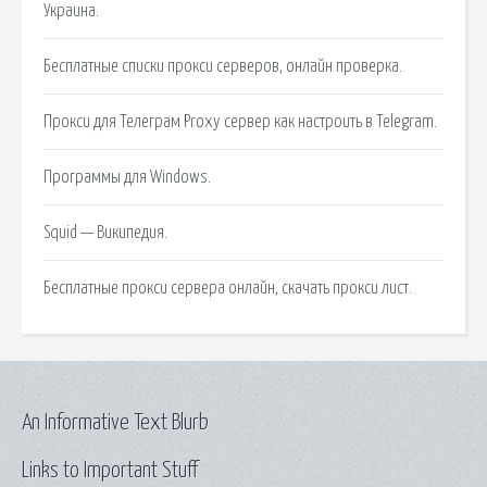
Украина.
Бесплатные списки прокси серверов, онлайн проверка.
Прокси для Телеграм Proxy сервер как настроить в Telegram.
Программы для Windows.
Squid — Википедия.
Бесплатные прокси сервера онлайн, скачать прокси лист.
An Informative Text Blurb
Links to Important Stuff