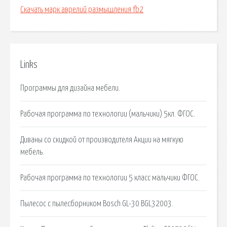
Скачать марк аврелий размышления fb2
Links
Программы для дизайна мебели.
Рабочая программа по технологии (мальчики) 5кл. ФГОС.
Диваны со скидкой от производителя Акции на мягкую
мебель.
Рабочая программа по технологии 5 класс мальчики ФГОС.
Пылесос с пылесборником Bosch GL-30 BGL32003.