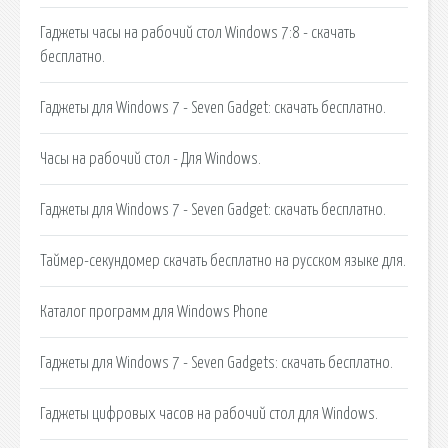
Гаджеты часы на рабочий стол Windows 7:8 - скачать
бесплатно.
Гаджеты для Windows 7 - Seven Gadget: скачать бесплатно.
Часы на рабочий стол - Для Windows.
Гаджеты для Windows 7 - Seven Gadget: скачать бесплатно.
Таймер-секундомер скачать бесплатно на русском языке для.
Каталог программ для Windows Phone
Гаджеты для Windows 7 - Seven Gadgets: скачать бесплатно.
Гаджеты цифровых часов на рабочий стол для Windows.