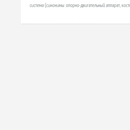
система (синонимы: опорно-двигательный аппарат, кос