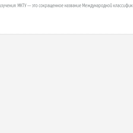
изучения. МКТУ — это сокращенное название Международной классифи