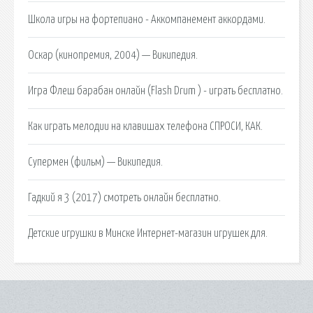
Школа игры на фортепиано - Аккомпанемент аккордами.
Оскар (кинопремия, 2004) — Википедия.
Игра Флеш барабан онлайн (Flash Drum ) - играть бесплатно.
Как играть мелодии на клавишах телефона СПРОСИ, КАК.
Супермен (фильм) — Википедия.
Гадкий я 3 (2017) смотреть онлайн бесплатно.
Детские игрушки в Минске Интернет-магазин игрушек для.