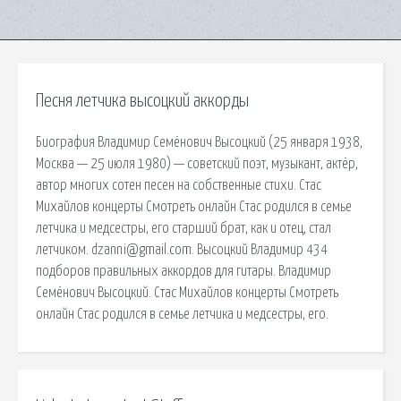
Песня летчика высоцкий аккорды
Биография Владимир Семёнович Высоцкий (25 января 1938,
Москва — 25 июля 1980) — советский поэт, музыкант, актёр,
автор многих сотен песен на собственные стихи. Стас
Михайлов концерты Смотреть онлайн Стас родился в семье
летчика и медсестры, его старший брат, как и отец, стал
летчиком. dzanni@gmail.com. Высоцкий Владимир 434
подборов правильных аккордов для гитары. Владимир
Семёнович Высоцкий. Стас Михайлов концерты Смотреть
онлайн Стас родился в семье летчика и медсестры, его.