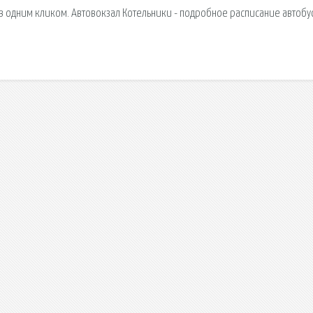
 одним кликом. Автовокзал Котельники - подробное расписание автобу