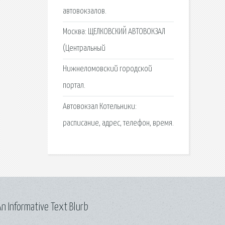
автовокзалов.
Москва: ЩЕЛКОВСКИЙ АВТОВОКЗАЛ
(Центральный
Нижнеломовский городской
портал.
Автовокзал Котельники:
расписание, адрес, телефон, время.
n Informative Text Blurb