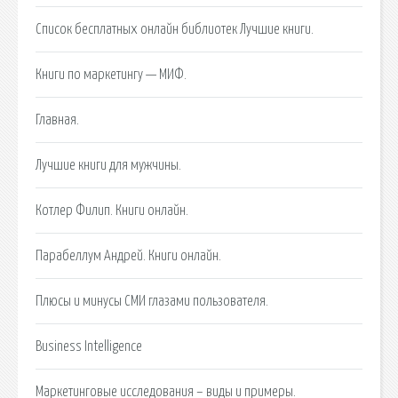
Список бесплатных онлайн библиотек Лучшие книги.
Книги по маркетингу — МИФ.
Главная.
Лучшие книги для мужчины‏.
Котлер Филип. Книги онлайн.
Парабеллум Андрей. Книги онлайн.
Плюсы и минусы СМИ глазами пользователя.
Business Intelligence
Маркетинговые исследования – виды и примеры.