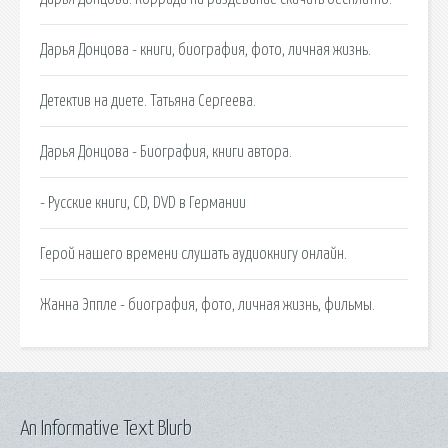
Дарья Донцова - книги, биография, фото, личная жизнь.
Детектив на диете. Татьяна Сергеева.
Дарья Донцова - Биография, книги автора.
- Русские книги, CD, DVD в Германии
Герой нашего времени слушать аудиокнигу онлайн.
Жанна Эппле - биография, фото, личная жизнь, фильмы.
An Informative Text Blurb