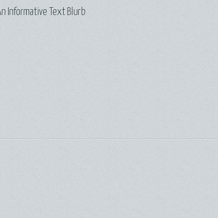
n Informative Text Blurb