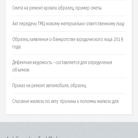
Смета на ремонт кровли образец, пример сметы.
Акт передачи ТМЦ новому материально-ответственному лицу.
Образец заявления о банкротстве юридического лица 2019
года.
Дефектная ведомость - составляется для определения
объемов.
Приказ на ремонт автомобиля, образец.
Списание жалюзи по акту: причины и поломки жалюзи для.