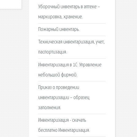
Уборочный инвентарь в аптеке –
маркировка, хранение.
Пожарный инвентарь.
Техническая инвентаризация, учет,
паспортизация.
Инвентаризация в 1С: Управление
небольшой фирмой.
Приказ о проведении
инвентаризации – образец
заполнения.
Инвентаризация - скачать
бесплатно Инвентаризация.