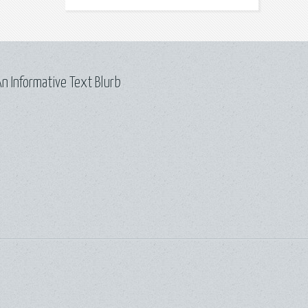
n Informative Text Blurb