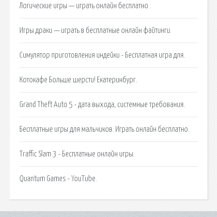
Логические игры — играть онлайн бесплатно.
Игры драки — играть в бесплатные онлайн файтинги.
Симулятор приготовления индейки - Бесплатная игра для.
Котокафе Больше шерсти! Екатеринбург.
Grand Theft Auto 5 - дата выхода, системные требования.
Бесплатные игры для мальчиков. Играть онлайн бесплатно.
Traffic Slam 3 - Бесплатные онлайн игры.
Quantum Games - YouTube.