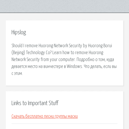
Hipslog
Should I remove Huorong Network Security by Huorong Borui
(Beijing) Technology Co? Learn how to remove Huorong
Network Security from your computer. Подробно о том, куда
девается место на винчестере в Windows. Что делать, если вы
с этим.
Links to Important Stuff
Скачать бесплатно песни группы маски