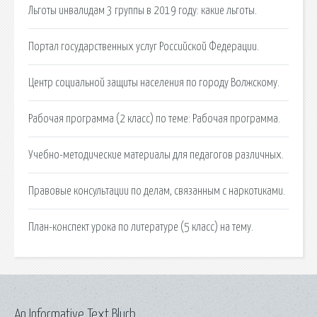
Льготы инвалидам 3 группы в 2019 году: какие льготы.
Портал государственных услуг Российской Федерации.
Центр социальной защиты населения по городу Волжскому.
Рабочая программа (2 класс) по теме: Рабочая программа.
Учебно-методические материалы для педагогов различных.
Правовые консультации по делам, связанным с наркотиками.
План-конспект урока по литературе (5 класс) на тему.
An Informative Text Blurb