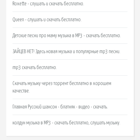
Roxette - слушать и скачать бесплатно.
Queen - слушать и скачать бесплатно.
Детские песни про маму музыка в MP3 - скачать бесплатно.
ЗАЙЦЕВ НЕТ! Здесь новая музыка и популярные mp3 песни.
mp3 скачать бесплатно.
Скачать музыку через торрент бесплатно в хорошем
качестве.
Главная Русский шансон - блатняк - видео - скачать.
колдун музыка в MP3 - скачать бесплатно, слушать музыку.