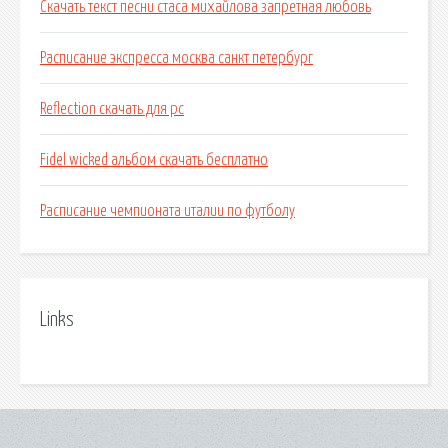
Скачать текст песни стаса михайлова запретная любовь
Расписание экспресса москва санкт петербург
Reflection скачать для pc
Fidel wicked альбом скачать бесплатно
Расписание чемпионата италии по футболу
Links