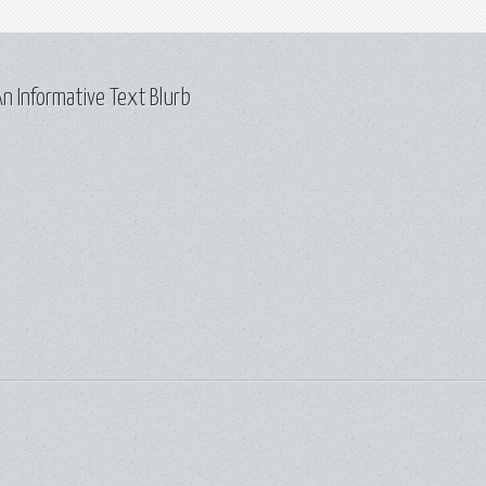
n Informative Text Blurb