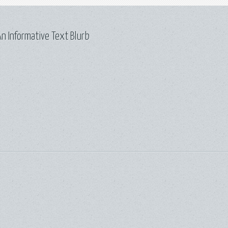
n Informative Text Blurb