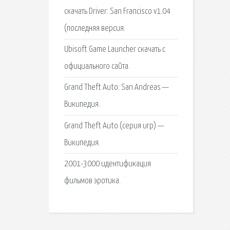
скачать Driver: San Francisco v1.04
(последняя версия.
Ubisoft Game Launcher скачать с
официального сайта.
Grand Theft Auto: San Andreas —
Википедия.
Grand Theft Auto (серия игр) —
Википедия.
2001-3000 идентификация
фильмов эротика.