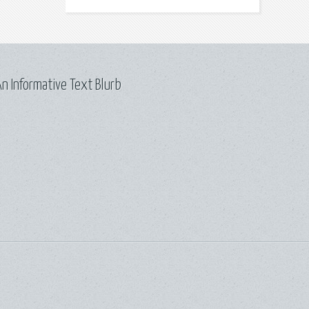
n Informative Text Blurb