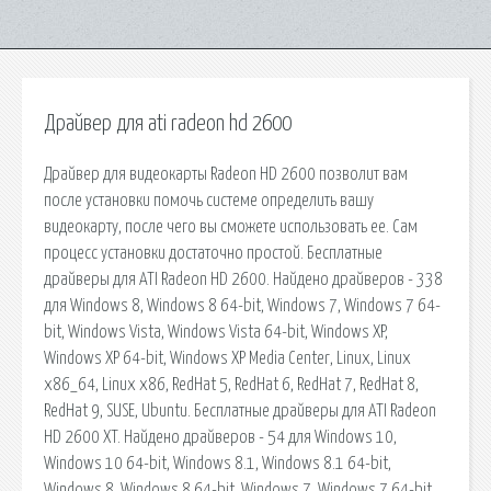
Драйвер для ati radeon hd 2600
Драйвер для видеокарты Radeon HD 2600 позволит вам
после установки помочь системе определить вашу
видеокарту, после чего вы сможете использовать ее. Сам
процесс установки достаточно простой. Бесплатные
драйверы для ATI Radeon HD 2600. Найдено драйверов - 338
для Windows 8, Windows 8 64-bit, Windows 7, Windows 7 64-
bit, Windows Vista, Windows Vista 64-bit, Windows XP,
Windows XP 64-bit, Windows XP Media Center, Linux, Linux
x86_64, Linux x86, RedHat 5, RedHat 6, RedHat 7, RedHat 8,
RedHat 9, SUSE, Ubuntu. Бесплатные драйверы для ATI Radeon
HD 2600 XT. Найдено драйверов - 54 для Windows 10,
Windows 10 64-bit, Windows 8.1, Windows 8.1 64-bit,
Windows 8, Windows 8 64-bit, Windows 7, Windows 7 64-bit,