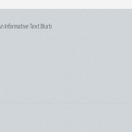
n Informative Text Blurb