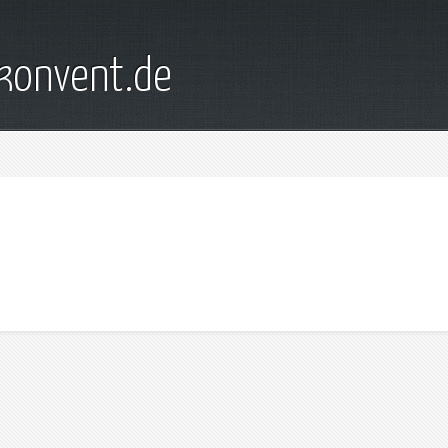
konvent.de