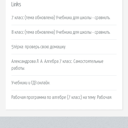
Links
7 класс (тема обновлена) Учебники для школы - сравнить.
8 класс (тема обновлена) Учебники для школы - сравнить.
5тёрка: проверь свою домашку.
Александрова Л. А. Алгебра 7 класс. Самостоятельные
работы.
Учебники и ГДЗ онлайн.
Рабочая программа по алгебре (7 класс) на тему: Рабочая.